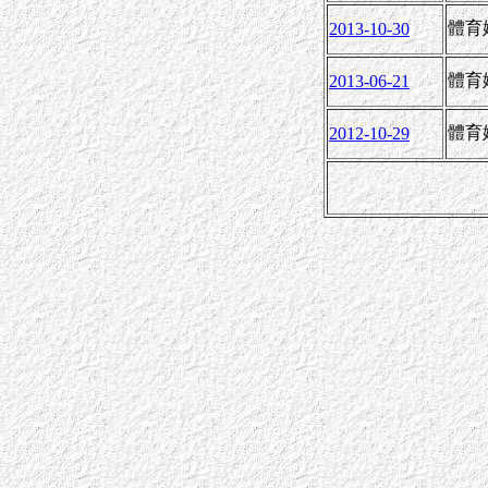
體育
2013-10-30
體育
2013-06-21
體育
2012-10-29